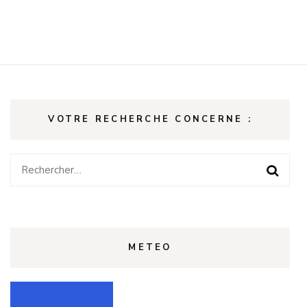
VOTRE RECHERCHE CONCERNE :
Rechercher :
METEO