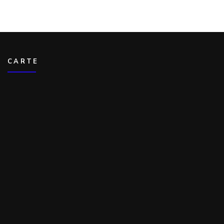
CARTE