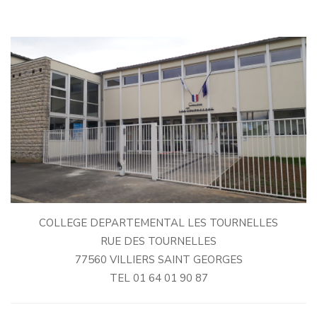
COLLEGE DEPARTEMENTAL LES TOURNELLES
RUE DES TOURNELLES
77560 VILLIERS SAINT GEORGES
TEL 01 64 01 90 87