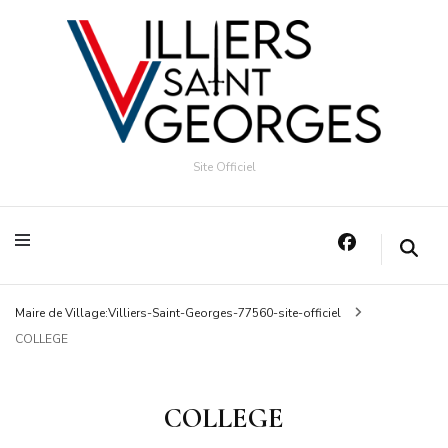
Site Officiel
Maire de Village:Villiers-Saint-Georges-77560-site-officiel
COLLEGE
COLLEGE