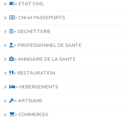
> ETAT CIVIL
> CNI et PASSEPORTS
> DECHETTERIE
> PROFESSIONNEL DE SANTE
> ANNUAIRE DE LA SANTE
> RESTAURATION
> HEBERGEMENTS
> ARTISANS
> COMMERCES