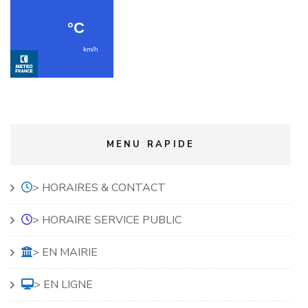
MENU RAPIDE
> HORAIRES & CONTACT
> HORAIRE SERVICE PUBLIC
> EN MAIRIE
> EN LIGNE