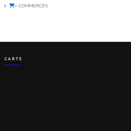
> COMMERCES
CARTE