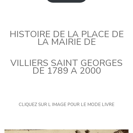
HISTOIRE DE LA PLACE DE
LA MAIRIE DE
VILLIERS SAINT GEORGES
DE 1789 A 2000
CLIQUEZ SUR L IMAGE POUR LE MODE LIVRE