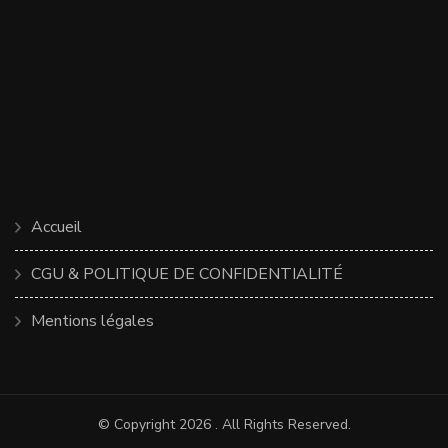
Accueil
CGU & POLITIQUE DE CONFIDENTIALITÉ
Mentions légales
© Copyright 2026
. All Rights Reserved.