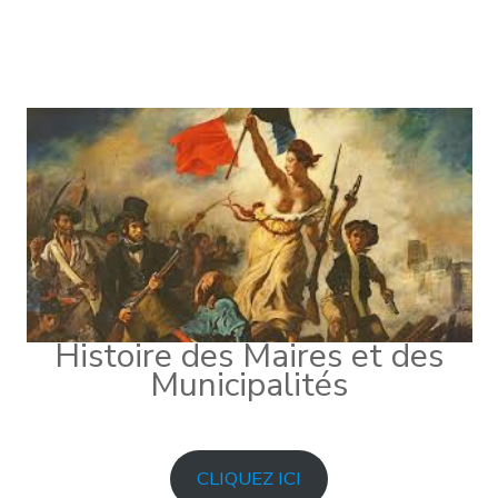
Histoire des Maires et des
Municipalités
CLIQUEZ ICI