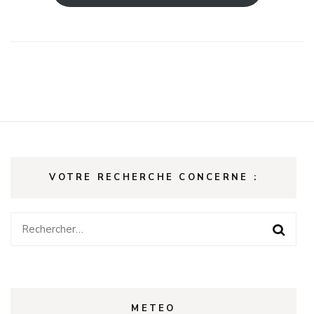
VOTRE RECHERCHE CONCERNE :
Rechercher :
METEO