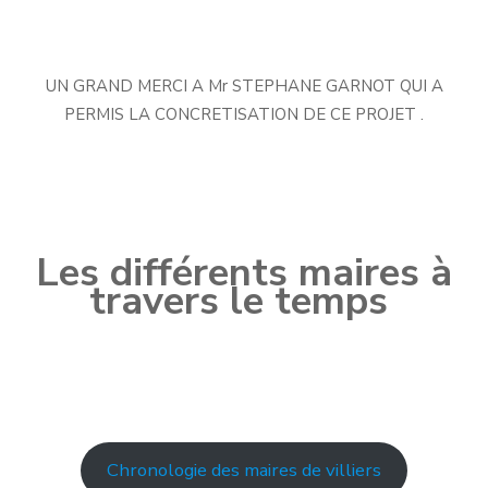
UN GRAND MERCI A Mr STEPHANE GARNOT QUI A
PERMIS LA CONCRETISATION DE CE PROJET .
Les différents maires à
travers le temps
Chronologie des maires de villiers