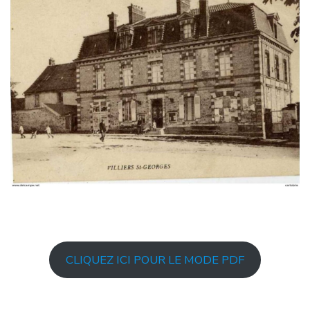
CLIQUEZ ICI POUR LE MODE PDF