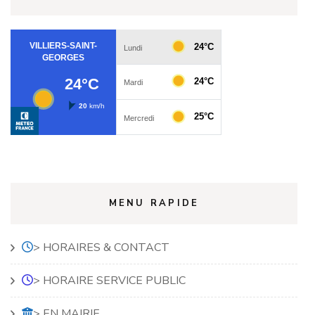
MENU RAPIDE
> HORAIRES & CONTACT
> HORAIRE SERVICE PUBLIC
> EN MAIRIE