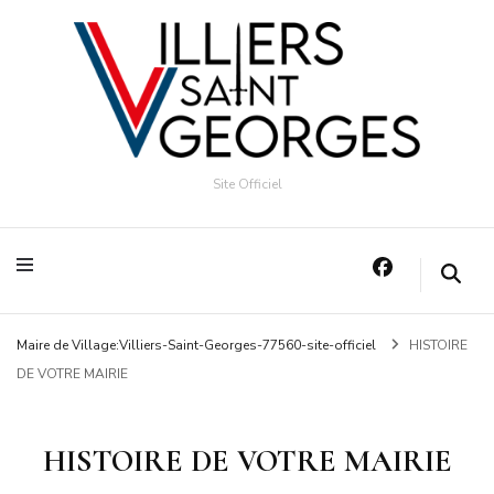
Site Officiel
Maire de Village:Villiers-Saint-Georges-77560-site-officiel
HISTOIRE
DE VOTRE MAIRIE
HISTOIRE DE VOTRE MAIRIE