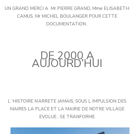
UN GRAND MERCI A Mr PIERRE GRAND, Mme ELISABETH
CAMUS, Mr MICHEL BOULANGER POUR CETTE
DOCUMENTATION .
DE 2000 A
AUJOURD’HUI
L ‘HISTOIRE N’ARRETE JAMAIS, SOUS L IMPULSION DES
MAIRES LA PLACE ET LA MAIRIE DE NOTRE VILLAGE
EVOLUE , SE TRANFORME