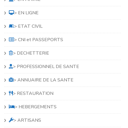
> EN LIGNE
> ETAT CIVIL
> CNI et PASSEPORTS
> DECHETTERIE
> PROFESSIONNEL DE SANTE
> ANNUAIRE DE LA SANTE
> RESTAURATION
> HEBERGEMENTS
> ARTISANS