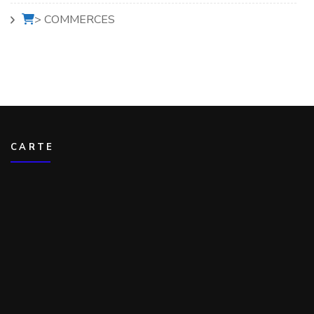
> COMMERCES
CARTE