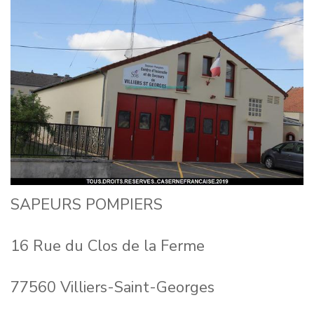
SAPEURS POMPIERS
16 Rue du Clos de la Ferme
77560 Villiers-Saint-Georges