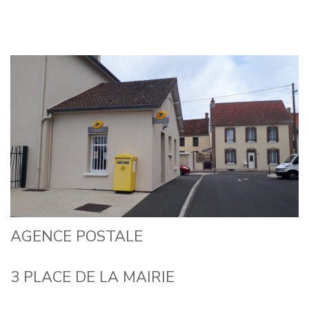
AGENCE POSTALE
3 PLACE DE LA MAIRIE