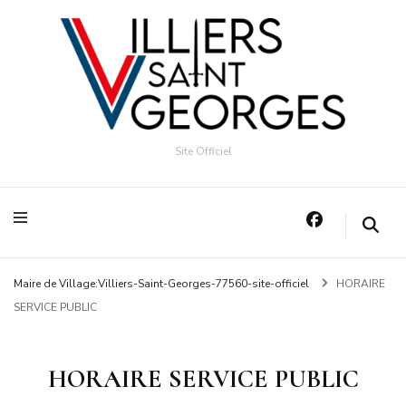
Site Officiel
Maire de Village:Villiers-Saint-Georges-77560-site-officiel
HORAIRE
SERVICE PUBLIC
HORAIRE SERVICE PUBLIC