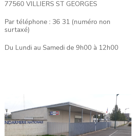
77560 VILLIERS ST GEORGES
Par téléphone : 36 31 (numéro non
surtaxé)
Du Lundi au Samedi de 9h00 à 12h00