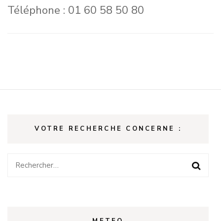
Téléphone : 01 60 58 50 80
VOTRE RECHERCHE CONCERNE :
Rechercher :
METEO