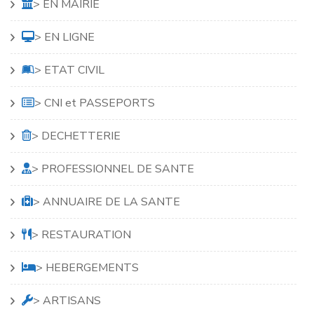
> EN MAIRIE
> EN LIGNE
> ETAT CIVIL
> CNI et PASSEPORTS
> DECHETTERIE
> PROFESSIONNEL DE SANTE
> ANNUAIRE DE LA SANTE
> RESTAURATION
> HEBERGEMENTS
> ARTISANS