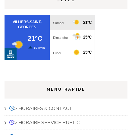
MENU RAPIDE
> HORAIRES & CONTACT
> HORAIRE SERVICE PUBLIC