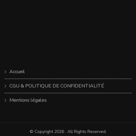
Accueil
CGU & POLITIQUE DE CONFIDENTIALITÉ
Mentions légales
© Copyright 2026
. All Rights Reserved.