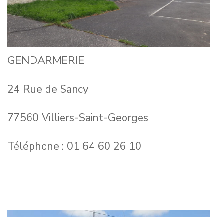
GENDARMERIE
24 Rue de Sancy
77560 Villiers-Saint-Georges
Téléphone : 01 64 60 26 10