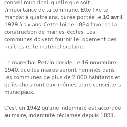
conseil municipal, quelle que soit
l’importance de la commune. Elle fixe le
mandat à quatre ans, durée portée le
10 avril
1929
à six ans. Cette loi de 1884 favorise la
construction de mairies-écoles. Les
communes doivent fournir le logement des
maîtres et le matériel scolaire.
Le maréchal Pétain décide le
16 novembre
1940
, que les maires seront nommés dans
les communes de plus de 2 000 habitants et
qu’ils choisiront eux-mêmes leurs conseillers
municipaux.
C’est en
1942
qu’une indemnité est accordée
au maire, indemnité réclamée depuis 1891.