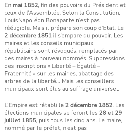
En
mai 1852
, fin des pouvoirs du Président et
ceux de l’Assemblée. Selon la Constitution,
LouisNapoléon Bonaparte n’est pas
rééligible. Mais il prépare son coup d’Etat. Le
2 décembre 1851
il s’empare du pouvoir. Les
maires et les conseils municipaux
républicains sont révoqués, remplacés par
des maires à nouveau nommés. Suppressions
des inscriptions « Liberté – Égalité –
Fraternité » sur les mairies, abattage des
arbres de la liberté… Mais les conseillers
municipaux sont élus au suffrage universel.
L’Empire est rétabli le
2 décembre 1852
. Les
élections municipales se feront les
28 et 29
juillet 1855
, puis tous les cinq ans. Le maire,
nommé par le préfet, n’est pas