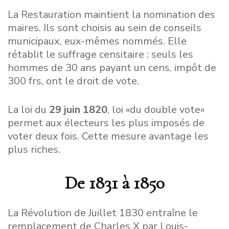
La Restauration maintient la nomination des
maires. Ils sont choisis au sein de conseils
municipaux, eux-mêmes nommés. Elle
rétablit le suffrage censitaire : seuls les
hommes de 30 ans payant un cens, impôt de
300 frs, ont le droit de vote.
La loi du
29 juin 1820
, loi «du double vote»
permet aux électeurs les plus imposés de
voter deux fois. Cette mesure avantage les
plus riches.
De 1831 à 1850
La Révolution de Juillet 1830 entraîne le
remplacement de Charles X par Louis-