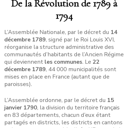
De la Révolution de 1789 à
1794
L’Assemblée Nationale, par le décret du
14
décembre 1789
, signé par le Roi Louis XVI,
réorganise la structure administrative des
communautés d’habitants de l’Ancien Régime
qui deviennent
les communes
. Le
22
décembre 1789
, 44 000 municipalités sont
mises en place en France (autant que de
paroisses).
L’Assemblée ordonne, par le décret du
15
janvier 1790
, la division du territoire français
en 83 départements, chacun d’eux étant
partagés en districts, les districts en cantons