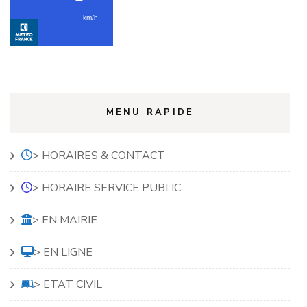
MENU RAPIDE
> HORAIRES & CONTACT
> HORAIRE SERVICE PUBLIC
> EN MAIRIE
> EN LIGNE
> ETAT CIVIL