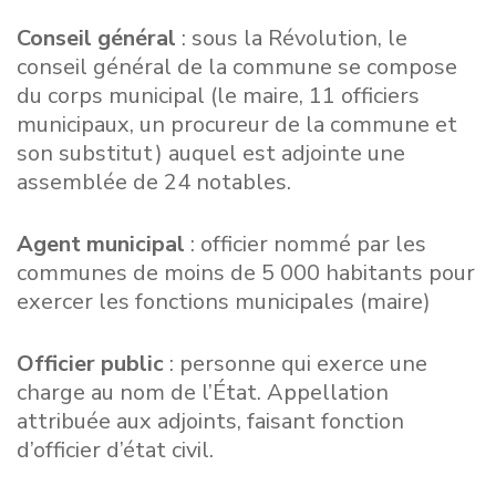
Conseil général
: sous la Révolution, le
conseil général de la commune se compose
du corps municipal (le maire, 11 officiers
municipaux, un procureur de la commune et
son substitut) auquel est adjointe une
assemblée de 24 notables.
Agent municipal
: officier nommé par les
communes de moins de 5 000 habitants pour
exercer les fonctions municipales (maire)
Officier public
: personne qui exerce une
charge au nom de l’État. Appellation
attribuée aux adjoints, faisant fonction
d’officier d’état civil.