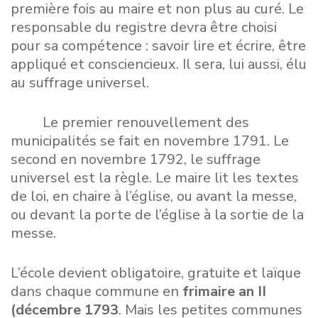
première fois au maire et non plus au curé. Le
responsable du registre devra être choisi
pour sa compétence : savoir lire et écrire, être
appliqué et consciencieux. Il sera, lui aussi, élu
au suffrage universel.
Le premier renouvellement des
municipalités se fait en novembre 1791. Le
second en novembre 1792, le suffrage
universel est la règle. Le maire lit les textes
de loi, en chaire à l’église, ou avant la messe,
ou devant la porte de l’église à la sortie de la
messe.
L’école devient obligatoire, gratuite et laïque
dans chaque commune en
frimaire an II
(décembre 1793
. Mais les petites communes