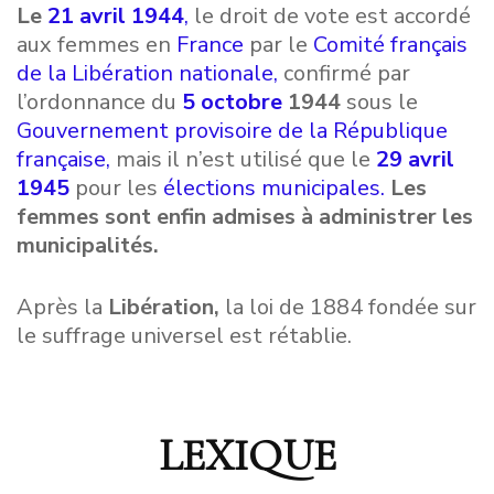
Le
21
avril
1944
,
le droit de vote est accordé
aux femmes en
France
par le
Comité français
de la
Libération nationale,
confirmé par
l’ordonnance du
5 octobre
1944
sous le
Gouvernement
provisoire de la République
française,
mais il n’est utilisé que le
29
avril
1945
pour les
élections
municipales
.
Les
femmes sont enfin admises à administrer les
municipalités.
Après la
Libération,
la loi de 1884 fondée sur
le suffrage universel est rétablie.
LEXIQUE