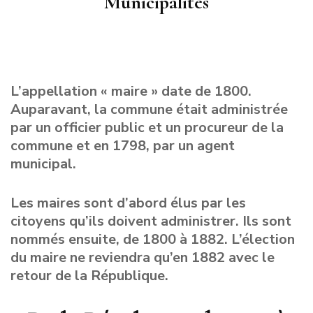
Municipalités
L’appellation « maire » date de 1800.
Auparavant, la commune était administrée
par un officier public et un procureur de la
commune et en 1798, par un agent
municipal.
Les maires sont d’abord élus par les
citoyens qu’ils doivent administrer. Ils sont
nommés ensuite, de 1800 à 1882. L’élection
du maire ne reviendra qu’en 1882 avec le
retour de la République.