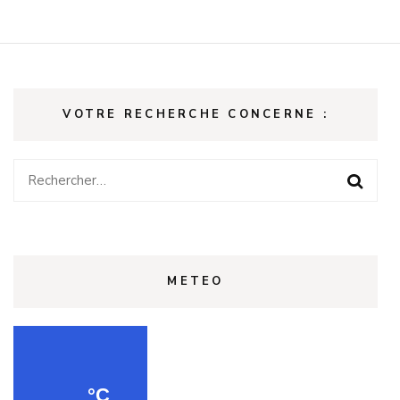
VOTRE RECHERCHE CONCERNE :
Rechercher :
METEO