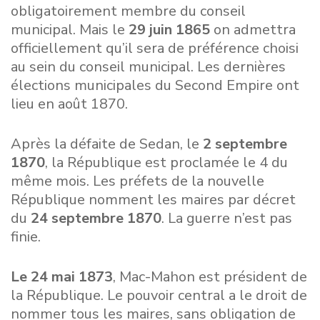
obligatoirement membre du conseil
municipal. Mais le
29 juin 1865
on admettra
officiellement qu’il sera de préférence choisi
au sein du conseil municipal. Les dernières
élections municipales du Second Empire ont
lieu en août 1870.
Après la défaite de Sedan, le
2 septembre
1870
, la République est proclamée le 4 du
même mois. Les préfets de la nouvelle
République nomment les maires par décret
du
24 septembre 1870
. La guerre n’est pas
finie.
Le 24 mai 1873
, Mac-Mahon est président de
la République. Le pouvoir central a le droit de
nommer tous les maires, sans obligation de