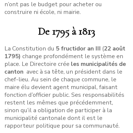
n’ont pas le budget pour acheter ou
construire ni école, ni mairie.
De 1795 à 1813
La Constitution du
5 fructidor an III
(
22 août
1795)
change profondément le système en
place. Le Directoire crée
les municipalités de
canton
avec à sa tête, un président dans le
chef-lieu. Au sein de chaque commune, le
maire élu devient agent municipal, faisant
fonction d’officier public. Ses responsabilités
restent les mêmes que précédemment,
sinon qu’il a obligation de participer à la
municipalité cantonale dont il est le
rapporteur politique pour sa communauté.