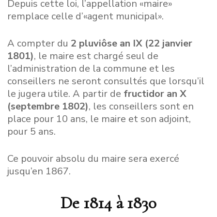
Depuis cette loi, l’appellation «maire»
remplace celle d’«agent municipal».
A compter du
2 pluviôse an IX (22 janvier
1801)
, le maire est chargé seul de
l’administration de la commune et les
conseillers ne seront consultés que lorsqu’il
le jugera utile. A partir de
fructidor an X
(septembre 1802)
, les conseillers sont en
place pour 10 ans, le maire et son adjoint,
pour 5 ans.
Ce pouvoir absolu du maire sera exercé
jusqu’en 1867.
De 1814 à 1830