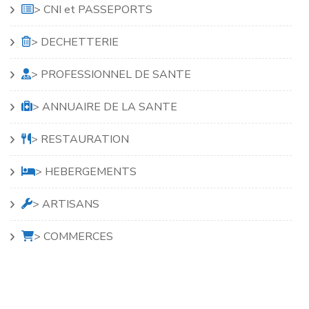
> CNI et PASSEPORTS
> DECHETTERIE
> PROFESSIONNEL DE SANTE
> ANNUAIRE DE LA SANTE
> RESTAURATION
> HEBERGEMENTS
> ARTISANS
> COMMERCES