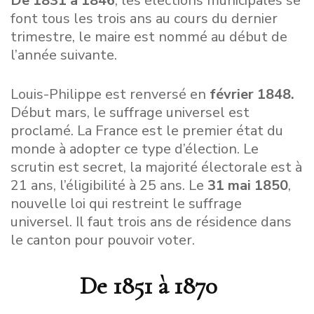
De 1831 à 1846
, les élections municipales se
font tous les trois ans au cours du dernier
trimestre, le maire est nommé au début de
l’année suivante.
Louis-Philippe est renversé en
février 1848.
Début mars, le suffrage universel est
proclamé. La France est le premier état du
monde à adopter ce type d’élection. Le
scrutin est secret, la majorité électorale est à
21 ans, l’éligibilité à 25 ans. Le
31 mai 1850
,
nouvelle loi qui restreint le suffrage
universel. Il faut trois ans de résidence dans
le canton pour pouvoir voter.
De 1851 à 1870