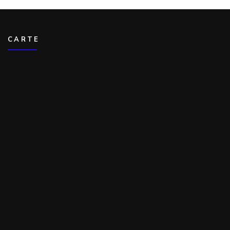
CARTE