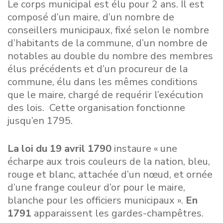
Le corps municipal est élu pour 2 ans. Il est
composé d’un maire, d’un nombre de
conseillers municipaux, fixé selon le nombre
d’habitants de la commune, d’un nombre de
notables au double du nombre des membres
élus précédents et d’un procureur de la
commune, élu dans les mêmes conditions
que le maire, chargé de requérir l’exécution
des lois. Cette organisation fonctionne
jusqu’en 1795.
La loi du 19 avril 1790
instaure « une
écharpe aux trois couleurs de la nation, bleu,
rouge et blanc, attachée d’un nœud, et ornée
d’une frange couleur d’or pour le maire,
blanche pour les officiers municipaux ».
En
1791
apparaissent les gardes-champêtres.