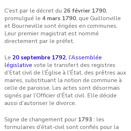
C’est par le décret du
26 février 1790
,
promulgué le
4 mars 1790
, que Guillonville
et Bourneville sont érigées en communes.
Leur premier magistrat est nommé
directement par le préfet.
Le
20
septembre
1792
,
l’Assemblée
législative
vote le transfert des registres
d’Etat civil de l’Église à l’État, des prêtres aux
maires, substituant la notion de commune à
celle de paroisse. Les actes sont désormais
signés par l’Officier d’État civil. Elle décide
aussi d’autoriser le divorce.
Signe de changement pour
1793
: les
formulaires d’état-civil sont confiés pour la