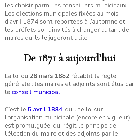
les choisir parmi les conseillers municipaux.
Les élections municipales fixées au mois
d’avril 1874 sont reportées à l’automne et
les préfets sont invités à changer autant de
maires qu’ils le jugeront utile.
De 1871 à aujourd’hui
La loi du
28 mars 1882
rétablit la règle
générale : les maires et adjoints sont élus par
le
conseil
municipal
.
C’est le
5
avril
1884
,
qu’une loi sur
l’organisation municipale (encore en vigueur)
est promulguée, qui régit le principe de
l’élection du maire et des adjoints par le