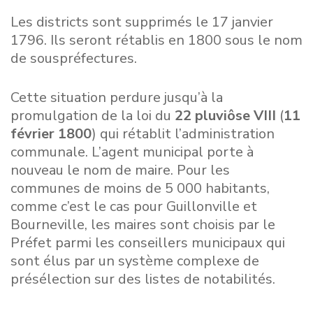
Les districts sont supprimés le 17 janvier
1796. Ils seront rétablis en 1800 sous le nom
de souspréfectures.
Cette situation perdure jusqu’à la
promulgation de la loi du
22 pluviôse VIII
(
11
février 1800
) qui rétablit l’administration
communale. L’agent municipal porte à
nouveau le nom de maire. Pour les
communes de moins de 5 000 habitants,
comme c’est le cas pour Guillonville et
Bourneville, les maires sont choisis par le
Préfet parmi les conseillers municipaux qui
sont élus par un système complexe de
présélection sur des listes de notabilités.