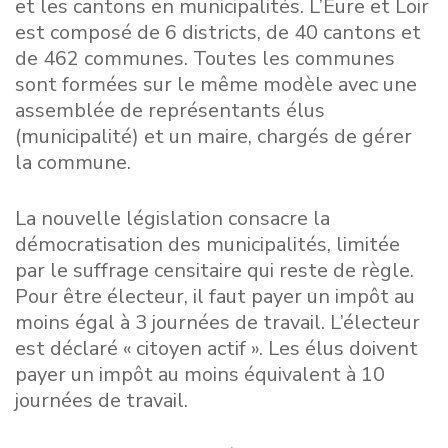
et les cantons en municipalités. L’Eure et Loir
est composé de 6 districts, de 40 cantons et
de 462 communes. Toutes les communes
sont formées sur le même modèle avec une
assemblée de représentants élus
(municipalité) et un maire, chargés de gérer
la commune.
La nouvelle législation consacre la
démocratisation des municipalités, limitée
par le suffrage censitaire qui reste de règle.
Pour être électeur, il faut payer un impôt au
moins égal à 3 journées de travail. L’électeur
est déclaré « citoyen actif ». Les élus doivent
payer un impôt au moins équivalent à 10
journées de travail.