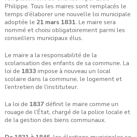
Philippe. Tous les maires sont remplacés le
temps d’élaborer une nouvelle loi municipale
adoptée le
21 mars 1831
. Le maire sera
nommé et choisi obligatoirement parmi les
conseillers municipaux élus.
Le maire a la responsabilité de la
scolarisation des enfants de sa commune. La
loi de
1833
impose à nouveau un local
scolaire dans la commune, le logement et
l’entretien de l’instituteur.
La loi de
1837
définit le maire comme un
rouage de l’État, chargé de la police locale et
de la gestion des biens communaux.