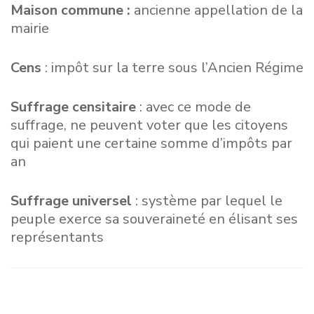
Maison commune :
ancienne appellation de la
mairie
Cens
: impôt sur la terre sous l’Ancien Régime
Suffrage censitaire
: avec ce mode de
suffrage, ne peuvent voter que les citoyens
qui paient une certaine somme d’impôts par
an
Suffrage universel
: système par lequel le
peuple exerce sa souveraineté en élisant ses
représentants