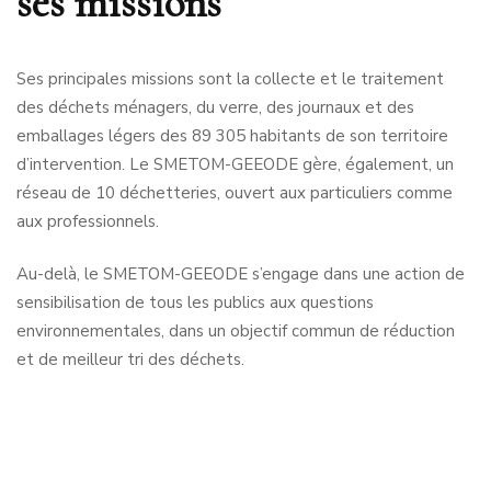
ses missions
Ses principales missions sont la collecte et le traitement
des déchets ménagers, du verre, des journaux et des
emballages légers des 89 305 habitants de son territoire
d’intervention. Le SMETOM-GEEODE gère, également, un
réseau de 10 déchetteries, ouvert aux particuliers comme
aux professionnels.
Au-delà, le SMETOM-GEEODE s’engage dans une action de
sensibilisation de tous les publics aux questions
environnementales, dans un objectif commun de réduction
et de meilleur tri des déchets.