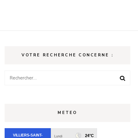
VOTRE RECHERCHE CONCERNE :
Rechercher :
METEO