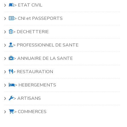
> ETAT CIVIL
> CNI et PASSEPORTS
> DECHETTERIE
> PROFESSIONNEL DE SANTE
> ANNUAIRE DE LA SANTE
> RESTAURATION
> HEBERGEMENTS
> ARTISANS
> COMMERCES