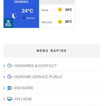
MENU RAPIDE
> HORAIRES & CONTACT
> HORAIRE SERVICE PUBLIC
> EN MAIRIE
> EN LIGNE