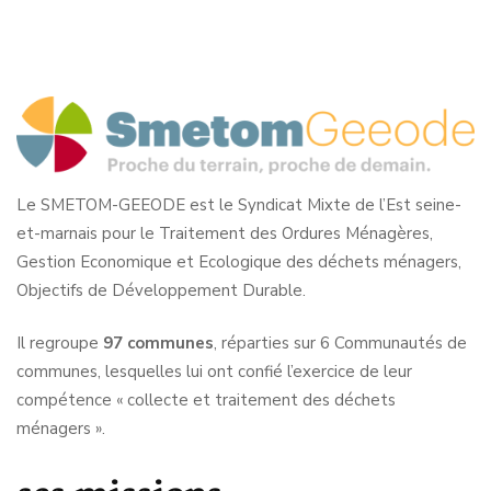
Le SMETOM-GEEODE est le Syndicat Mixte de l’Est seine-
et-marnais pour le Traitement des Ordures Ménagères,
Gestion Economique et Ecologique des déchets ménagers,
Objectifs de Développement Durable.
Il regroupe
97 communes
, réparties sur 6 Communautés de
communes, lesquelles lui ont confié l’exercice de leur
compétence « collecte et traitement des déchets
ménagers ».