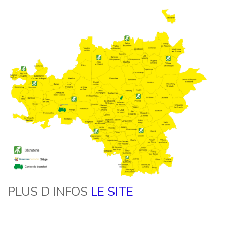
PLUS D INFOS
LE SITE