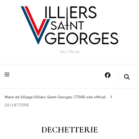
Site Officiel
Maire de Village:Villiers-Saint-Georges-77560-site-officiel
DECHETTERIE
DECHETTERIE