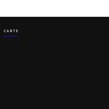
CARTE