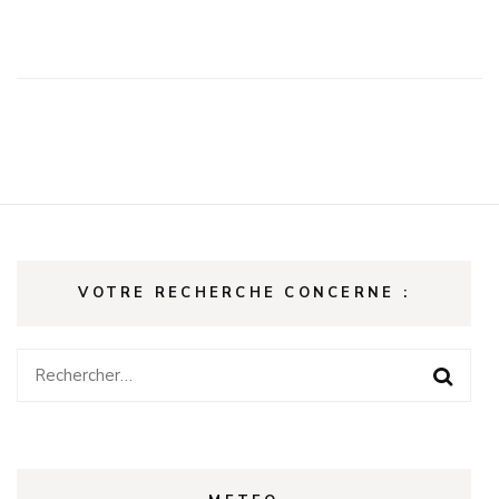
VOTRE RECHERCHE CONCERNE :
Rechercher :