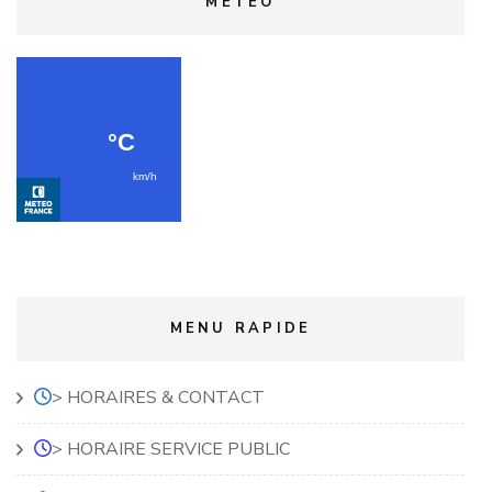
METEO
MENU RAPIDE
> HORAIRES & CONTACT
> HORAIRE SERVICE PUBLIC