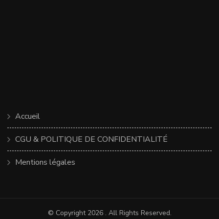
Accueil
CGU & POLITIQUE DE CONFIDENTIALITÉ
Mentions légales
© Copyright 2026
. All Rights Reserved.