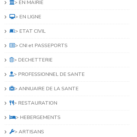
> EN MAIRIE
> EN LIGNE
> ETAT CIVIL
> CNI et PASSEPORTS
> DECHETTERIE
> PROFESSIONNEL DE SANTE
> ANNUAIRE DE LA SANTE
> RESTAURATION
> HEBERGEMENTS
> ARTISANS