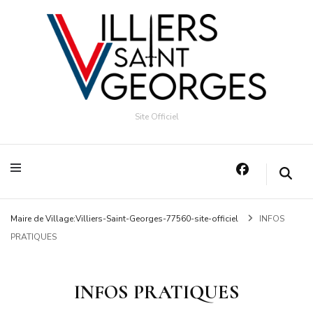
Site Officiel
Maire de Village:Villiers-Saint-Georges-77560-site-officiel
INFOS
PRATIQUES
INFOS PRATIQUES