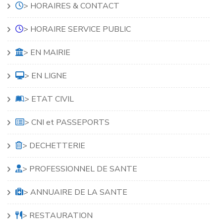
> HORAIRES & CONTACT
> HORAIRE SERVICE PUBLIC
> EN MAIRIE
> EN LIGNE
> ETAT CIVIL
> CNI et PASSEPORTS
> DECHETTERIE
> PROFESSIONNEL DE SANTE
> ANNUAIRE DE LA SANTE
> RESTAURATION