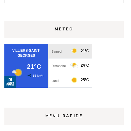
METEO
MENU RAPIDE