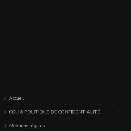
Accueil
CGU & POLITIQUE DE CONFIDENTIALITÉ
Mentions légales